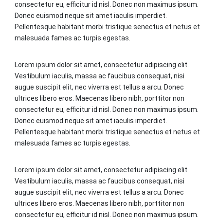
consectetur eu, efficitur id nisl. Donec non maximus ipsum.
Donec euismod neque sit amet iaculis imperdiet.
Pellentesque habitant morbi tristique senectus et netus et
malesuada fames ac turpis egestas.
Lorem ipsum dolor sit amet, consectetur adipiscing elit.
Vestibulum iaculis, massa ac faucibus consequat, nisi
augue suscipit elit, nec viverra est tellus a arcu. Donec
ultrices libero eros. Maecenas libero nibh, porttitor non
consectetur eu, efficitur id nisl. Donec non maximus ipsum.
Donec euismod neque sit amet iaculis imperdiet.
Pellentesque habitant morbi tristique senectus et netus et
malesuada fames ac turpis egestas.
Lorem ipsum dolor sit amet, consectetur adipiscing elit.
Vestibulum iaculis, massa ac faucibus consequat, nisi
augue suscipit elit, nec viverra est tellus a arcu. Donec
ultrices libero eros. Maecenas libero nibh, porttitor non
consectetur eu, efficitur id nisl. Donec non maximus ipsum.