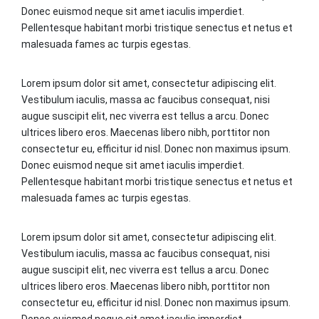
Donec euismod neque sit amet iaculis imperdiet.
Pellentesque habitant morbi tristique senectus et netus et
malesuada fames ac turpis egestas.
Lorem ipsum dolor sit amet, consectetur adipiscing elit.
Vestibulum iaculis, massa ac faucibus consequat, nisi
augue suscipit elit, nec viverra est tellus a arcu. Donec
ultrices libero eros. Maecenas libero nibh, porttitor non
consectetur eu, efficitur id nisl. Donec non maximus ipsum.
Donec euismod neque sit amet iaculis imperdiet.
Pellentesque habitant morbi tristique senectus et netus et
malesuada fames ac turpis egestas.
Lorem ipsum dolor sit amet, consectetur adipiscing elit.
Vestibulum iaculis, massa ac faucibus consequat, nisi
augue suscipit elit, nec viverra est tellus a arcu. Donec
ultrices libero eros. Maecenas libero nibh, porttitor non
consectetur eu, efficitur id nisl. Donec non maximus ipsum.
Donec euismod neque sit amet iaculis imperdiet.