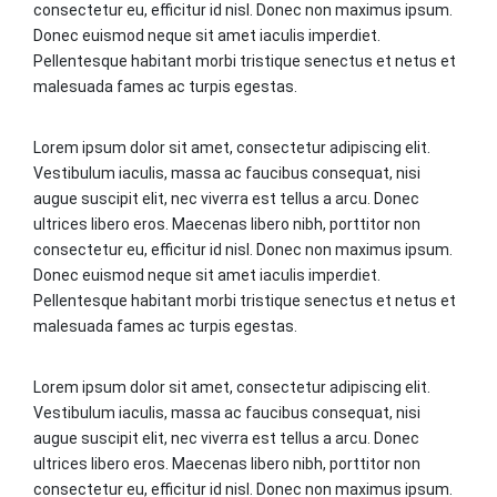
consectetur eu, efficitur id nisl. Donec non maximus ipsum.
Donec euismod neque sit amet iaculis imperdiet.
Pellentesque habitant morbi tristique senectus et netus et
malesuada fames ac turpis egestas.
Lorem ipsum dolor sit amet, consectetur adipiscing elit.
Vestibulum iaculis, massa ac faucibus consequat, nisi
augue suscipit elit, nec viverra est tellus a arcu. Donec
ultrices libero eros. Maecenas libero nibh, porttitor non
consectetur eu, efficitur id nisl. Donec non maximus ipsum.
Donec euismod neque sit amet iaculis imperdiet.
Pellentesque habitant morbi tristique senectus et netus et
malesuada fames ac turpis egestas.
Lorem ipsum dolor sit amet, consectetur adipiscing elit.
Vestibulum iaculis, massa ac faucibus consequat, nisi
augue suscipit elit, nec viverra est tellus a arcu. Donec
ultrices libero eros. Maecenas libero nibh, porttitor non
consectetur eu, efficitur id nisl. Donec non maximus ipsum.