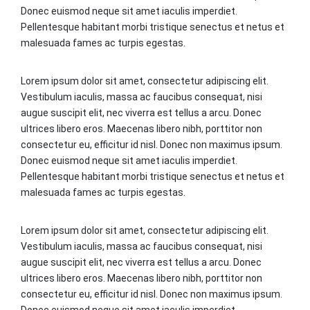
Donec euismod neque sit amet iaculis imperdiet.
Pellentesque habitant morbi tristique senectus et netus et
malesuada fames ac turpis egestas.
Lorem ipsum dolor sit amet, consectetur adipiscing elit.
Vestibulum iaculis, massa ac faucibus consequat, nisi
augue suscipit elit, nec viverra est tellus a arcu. Donec
ultrices libero eros. Maecenas libero nibh, porttitor non
consectetur eu, efficitur id nisl. Donec non maximus ipsum.
Donec euismod neque sit amet iaculis imperdiet.
Pellentesque habitant morbi tristique senectus et netus et
malesuada fames ac turpis egestas.
Lorem ipsum dolor sit amet, consectetur adipiscing elit.
Vestibulum iaculis, massa ac faucibus consequat, nisi
augue suscipit elit, nec viverra est tellus a arcu. Donec
ultrices libero eros. Maecenas libero nibh, porttitor non
consectetur eu, efficitur id nisl. Donec non maximus ipsum.
Donec euismod neque sit amet iaculis imperdiet.