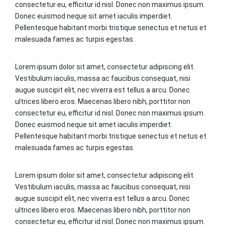
consectetur eu, efficitur id nisl. Donec non maximus ipsum.
Donec euismod neque sit amet iaculis imperdiet.
Pellentesque habitant morbi tristique senectus et netus et
malesuada fames ac turpis egestas.
Lorem ipsum dolor sit amet, consectetur adipiscing elit.
Vestibulum iaculis, massa ac faucibus consequat, nisi
augue suscipit elit, nec viverra est tellus a arcu. Donec
ultrices libero eros. Maecenas libero nibh, porttitor non
consectetur eu, efficitur id nisl. Donec non maximus ipsum.
Donec euismod neque sit amet iaculis imperdiet.
Pellentesque habitant morbi tristique senectus et netus et
malesuada fames ac turpis egestas.
Lorem ipsum dolor sit amet, consectetur adipiscing elit.
Vestibulum iaculis, massa ac faucibus consequat, nisi
augue suscipit elit, nec viverra est tellus a arcu. Donec
ultrices libero eros. Maecenas libero nibh, porttitor non
consectetur eu, efficitur id nisl. Donec non maximus ipsum.